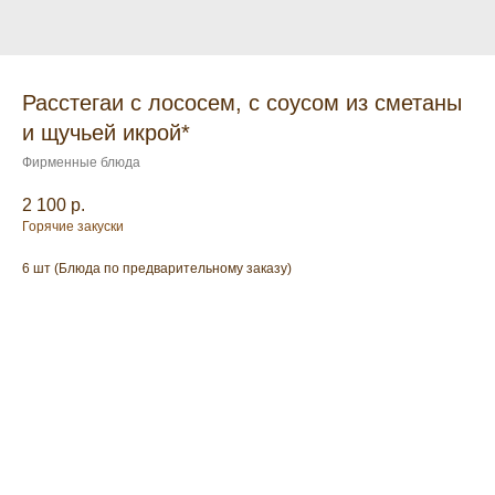
Расстегаи с лососем, с соусом из сметаны
и щучьей икрой*
Фирменные блюда
2 100
р.
Горячие закуски
6 шт (Блюда по предварительному заказу)