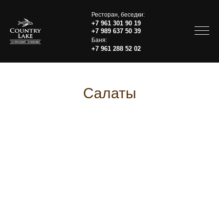
Ресторан, беседки:
+7 961 301 90 19
+7 989 637 50 39
Баня:
+7 961 288 52 02
Салаты