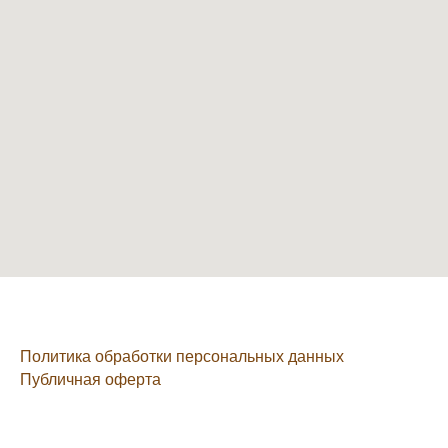
Политика обработки персональных данных
Публичная оферта