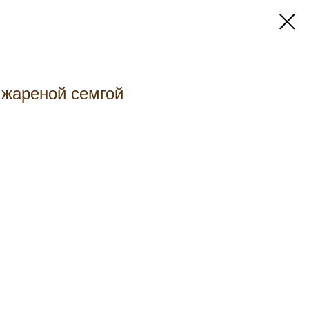
 жареной семгой