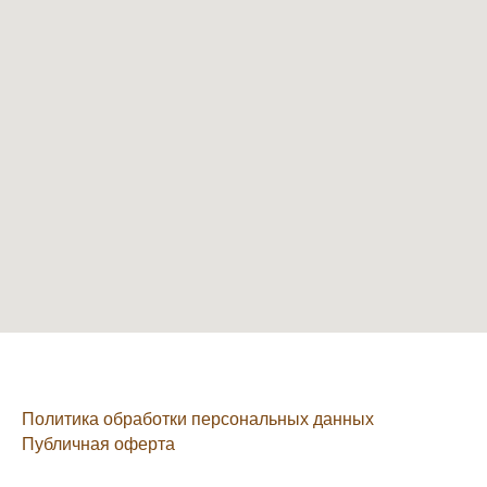
Политика обработки персональных данных
Публичная оферта