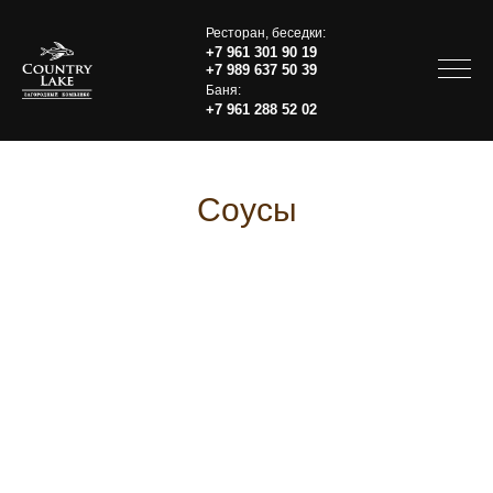
Ресторан, беседки:
+7 961 301 90 19
+7 989 637 50 39
Баня:
+7 961 288 52 02
Соусы